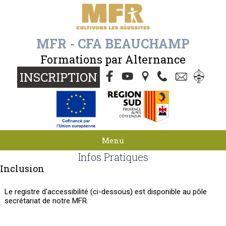
MFR - CFA BEAUCHAMP
Formations par Alternance
INSCRIPTION
Menu
Infos Pratiques
Inclusion
Le registre d'accessibilité (ci-dessous) est disponible au pôle
secrétariat de notre MFR.